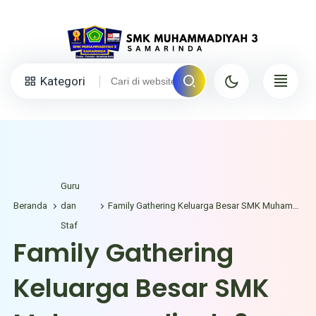
Kategori
Guru
Beranda
dan
Family Gathering Keluarga Besar SMK Muhammadiyah 3 Samarinda Tahun 2026
Staf
Family Gathering
Keluarga Besar SMK