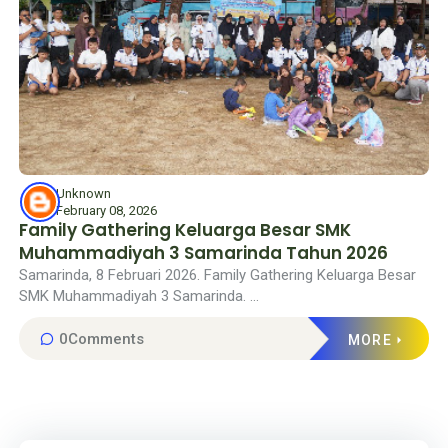
Unknown
February 08, 2026
Family Gathering Keluarga Besar SMK
Muhammadiyah 3 Samarinda Tahun 2026
Samarinda, 8 Februari 2026. Family Gathering Keluarga Besar
SMK Muhammadiyah 3 Samarinda. ...
0
Comments
MORE