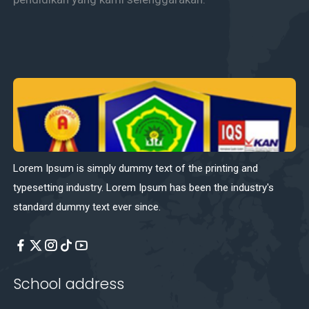
Lorem Ipsum is simply dummy text of the printing and
typesetting industry. Lorem Ipsum has been the industry's
standard dummy text ever since.
School address