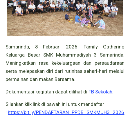
Samarinda, 8 Februari 2026. Family Gathering
Keluarga Besar SMK Muhammadiyah 3 Samarinda.
Meningkatkan rasa kekeluargaan dan persaudaraan
serta melepaskan diri dari rutinitas sehari-hari melalui
permainan dan makan Bersama.
Dokumentasi kegiatan dapat dilihat di
FB Sekolah
.
Silahkan klik link di bawah ini untuk mendaftar
:
https://bit.ly/PENDAFTARAN_PPDB_SMKMUH3_2026