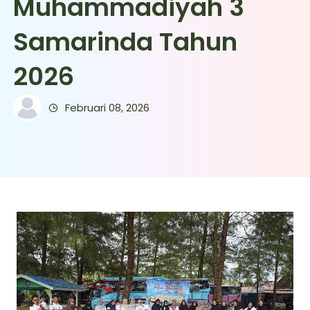
Muhammadiyah 3
Samarinda Tahun
2026
Februari 08, 2026